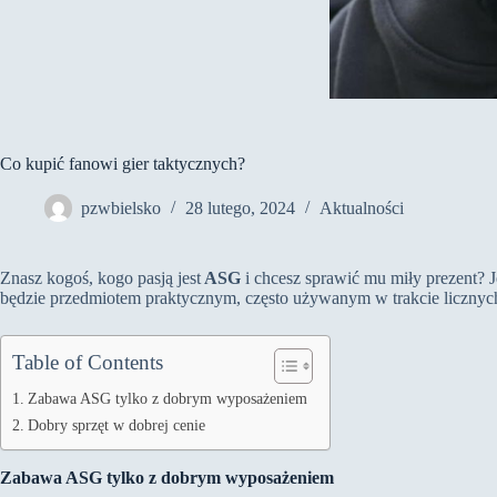
Co kupić fanowi gier taktycznych?
pzwbielsko
28 lutego, 2024
Aktualności
Znasz kogoś, kogo pasją jest
ASG
i chcesz sprawić mu miły prezent? J
będzie przedmiotem praktycznym, często używanym w trakcie licznych
Table of Contents
Zabawa ASG tylko z dobrym wyposażeniem
Dobry sprzęt w dobrej cenie
Zabawa ASG tylko z dobrym wyposażeniem