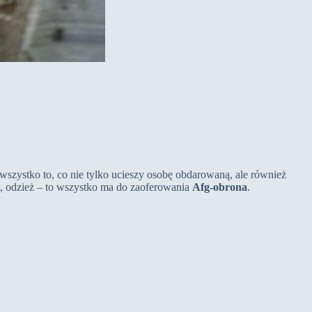
 wszystko to, co nie tylko ucieszy osobę obdarowaną, ale również
, odzież – to wszystko ma do zaoferowania
Afg-obrona
.