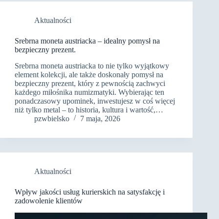
Aktualności
Srebrna moneta austriacka – idealny pomysł na
bezpieczny prezent.
Srebrna moneta austriacka to nie tylko wyjątkowy
element kolekcji, ale także doskonały pomysł na
bezpieczny prezent, który z pewnością zachwyci
każdego miłośnika numizmatyki. Wybierając ten
ponadczasowy upominek, inwestujesz w coś więcej
niż tylko metal – to historia, kultura i wartość,…
pzwbielsko
7 maja, 2026
Aktualności
Wpływ jakości usług kurierskich na satysfakcję i
zadowolenie klientów