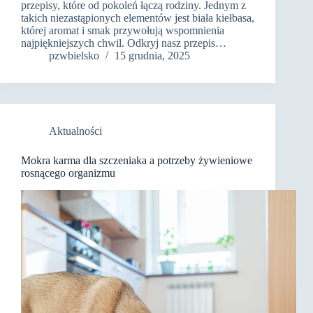
przepisy, które od pokoleń łączą rodziny. Jednym z
takich niezastąpionych elementów jest biała kiełbasa,
której aromat i smak przywołują wspomnienia
najpiękniejszych chwil. Odkryj nasz przepis…
pzwbielsko
15 grudnia, 2025
Aktualności
Mokra karma dla szczeniaka a potrzeby żywieniowe
rosnącego organizmu