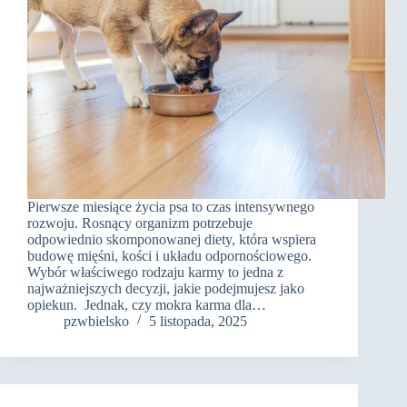
Pierwsze miesiące życia psa to czas intensywnego
rozwoju. Rosnący organizm potrzebuje
odpowiednio skomponowanej diety, która wspiera
budowę mięśni, kości i układu odpornościowego.
Wybór właściwego rodzaju karmy to jedna z
najważniejszych decyzji, jakie podejmujesz jako
opiekun. Jednak, czy mokra karma dla…
pzwbielsko
5 listopada, 2025