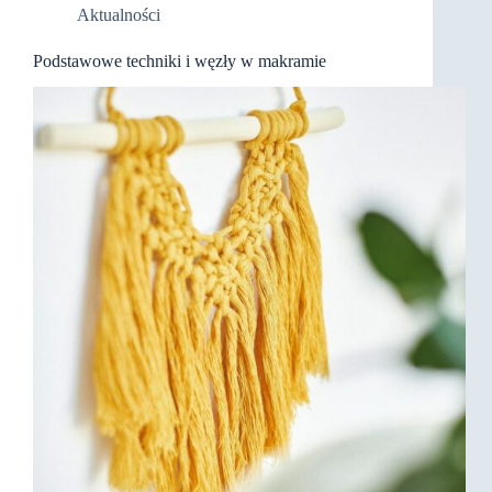
Aktualności
Podstawowe techniki i węzły w makramie