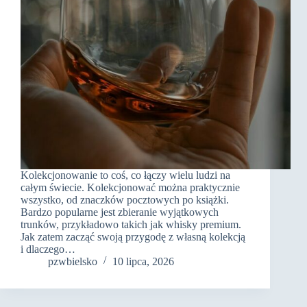
Kolekcjonowanie to coś, co łączy wielu ludzi na
całym świecie. Kolekcjonować można praktycznie
wszystko, od znaczków pocztowych po książki.
Bardzo popularne jest zbieranie wyjątkowych
trunków, przykładowo takich jak whisky premium.
Jak zatem zacząć swoją przygodę z własną kolekcją
i dlaczego…
pzwbielsko
10 lipca, 2026