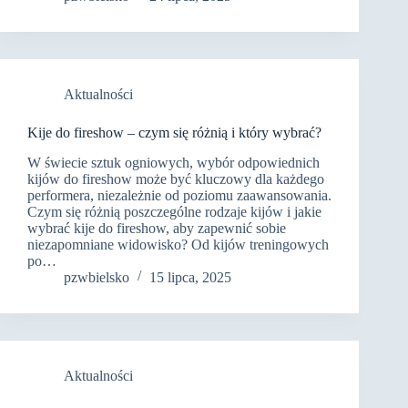
Aktualności
Kije do fireshow – czym się różnią i który wybrać?
W świecie sztuk ogniowych, wybór odpowiednich
kijów do fireshow może być kluczowy dla każdego
performera, niezależnie od poziomu zaawansowania.
Czym się różnią poszczególne rodzaje kijów i jakie
wybrać kije do fireshow, aby zapewnić sobie
niezapomniane widowisko? Od kijów treningowych
po…
pzwbielsko
15 lipca, 2025
Aktualności