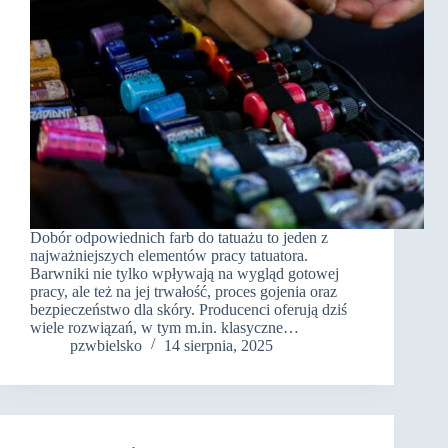
Dobór odpowiednich farb do tatuażu to jeden z
najważniejszych elementów pracy tatuatora.
Barwniki nie tylko wpływają na wygląd gotowej
pracy, ale też na jej trwałość, proces gojenia oraz
bezpieczeństwo dla skóry. Producenci oferują dziś
wiele rozwiązań, w tym m.in. klasyczne…
pzwbielsko
14 sierpnia, 2025