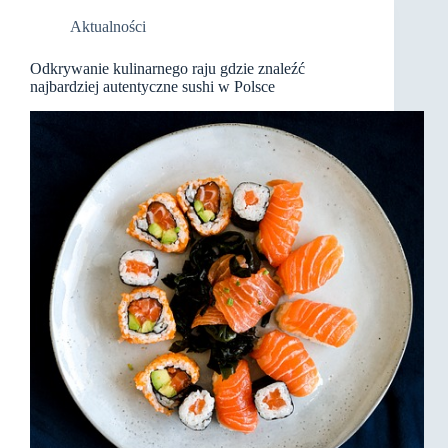
Aktualności
Odkrywanie kulinarnego raju gdzie znaleźć
najbardziej autentyczne sushi w Polsce