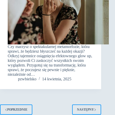
Czy marzysz o spektakularnej metamorfozie, która
sprawi, że będziesz błyszczeć na każdej okazji?
Odkryj tajemnice osiągnięcia efektownego glow up,
który pozwoli Ci zaskoczyć wszystkich swoim
wyglądem. Przygotuj się na transformację, która
sprawi, że poczujesz się pewnie i pięknie,
niezależnie od…
pzwbielsko
14 kwietnia, 2025
POPRZEDNIE
NASTĘPNY