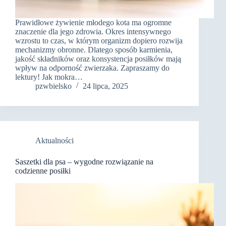
Prawidłowe żywienie młodego kota ma ogromne
znaczenie dla jego zdrowia. Okres intensywnego
wzrostu to czas, w którym organizm dopiero rozwija
mechanizmy obronne. Dlatego sposób karmienia,
jakość składników oraz konsystencja posiłków mają
wpływ na odporność zwierzaka. Zapraszamy do
lektury! Jak mokra…
pzwbielsko
24 lipca, 2025
Aktualności
Saszetki dla psa – wygodne rozwiązanie na
codzienne posiłki