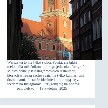
Warszawa to nie tylko stolica Polski, ale także
mekka dla miłośników dobrego jedzenia i fotografii.
Miasto pełne jest instagramowych restauracji,
których wnętrza zachwycają nie tylko kulinarnymi
doznaniami, ale także idealnie komponują się z
feedem na Instagramie. Przygotuj się na podróż…
pzwbielsko
19 kwietnia, 2025