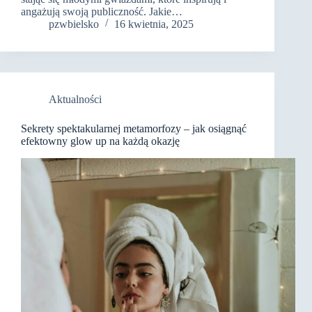
angażują swoją publiczność. Jakie…
pzwbielsko
16 kwietnia, 2025
Aktualności
Sekrety spektakularnej metamorfozy – jak osiągnąć
efektowny glow up na każdą okazję