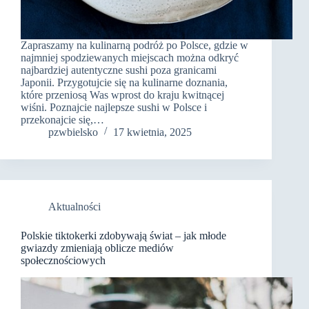
Zapraszamy na kulinarną podróż po Polsce, gdzie w
najmniej spodziewanych miejscach można odkryć
najbardziej autentyczne sushi poza granicami
Japonii. Przygotujcie się na kulinarne doznania,
które przeniosą Was wprost do kraju kwitnącej
wiśni. Poznajcie najlepsze sushi w Polsce i
przekonajcie się,…
pzwbielsko
17 kwietnia, 2025
Aktualności
Polskie tiktokerki zdobywają świat – jak młode
gwiazdy zmieniają oblicze mediów
społecznościowych