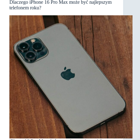
Dlaczego iPhone 16 Pro Max może być najlepszym
telefonem roku?