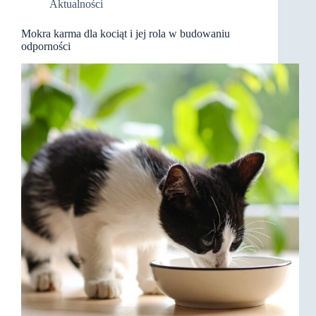
Aktualności
Mokra karma dla kociąt i jej rola w budowaniu
odporności