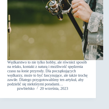
Wędkarstwo to nie tylko hobby, ale również sposób
na relaks, kontakt z naturą i możliwość spędzenia
czasu na łonie przyrody. Dla początkujących
wędkarzy, może to być fascynujące, ale także trochę
zawiłe. Dlatego przygotowaliśmy ten artykuł, aby
podzielić się niektórymi poradami…
pzwbielsko
20 września, 2023