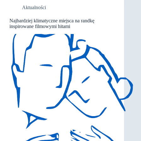
Aktualności
Najbardziej klimatyczne miejsca na randkę
inspirowane filmowymi hitami