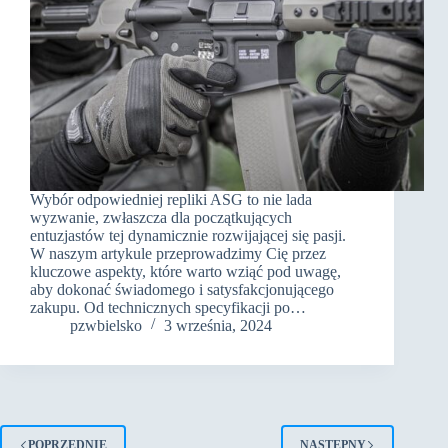
Wybór odpowiedniej repliki ASG to nie lada
wyzwanie, zwłaszcza dla początkujących
entuzjastów tej dynamicznie rozwijającej się pasji.
W naszym artykule przeprowadzimy Cię przez
kluczowe aspekty, które warto wziąć pod uwagę,
aby dokonać świadomego i satysfakcjonującego
zakupu. Od technicznych specyfikacji po…
pzwbielsko
3 września, 2024
POPRZEDNIE
NASTĘPNY