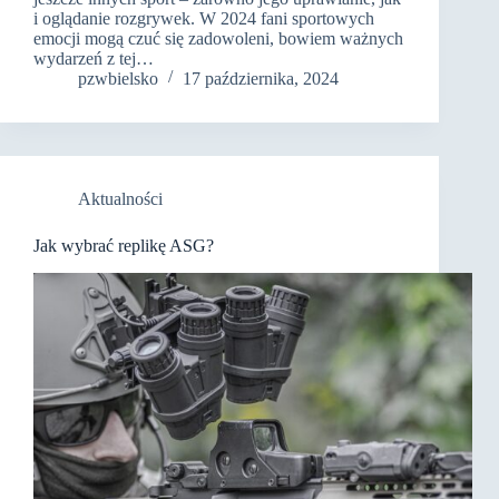
i oglądanie rozgrywek. W 2024 fani sportowych
emocji mogą czuć się zadowoleni, bowiem ważnych
wydarzeń z tej…
pzwbielsko
17 października, 2024
Aktualności
Jak wybrać replikę ASG?