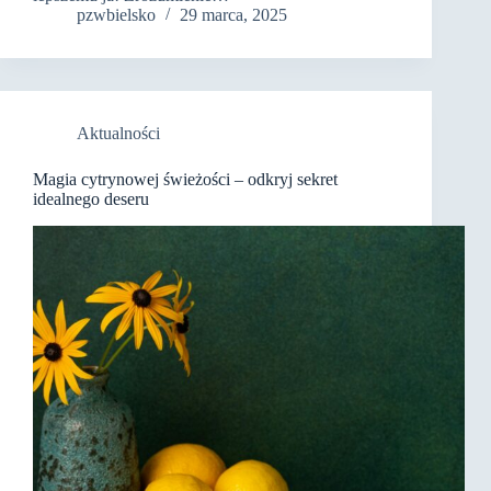
pzwbielsko
29 marca, 2025
Aktualności
Magia cytrynowej świeżości – odkryj sekret
idealnego deseru