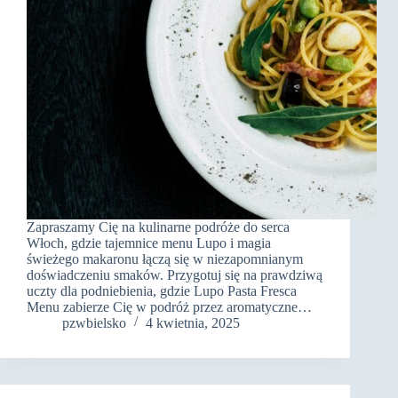
Zapraszamy Cię na kulinarne podróże do serca
Włoch, gdzie tajemnice menu Lupo i magia
świeżego makaronu łączą się w niezapomnianym
doświadczeniu smaków. Przygotuj się na prawdziwą
uczty dla podniebienia, gdzie Lupo Pasta Fresca
Menu zabierze Cię w podróż przez aromatyczne…
pzwbielsko
4 kwietnia, 2025