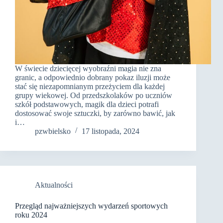
W świecie dziecięcej wyobraźni magia nie zna
granic, a odpowiednio dobrany pokaz iluzji może
stać się niezapomnianym przeżyciem dla każdej
grupy wiekowej. Od przedszkolaków po uczniów
szkół podstawowych, magik dla dzieci potrafi
dostosować swoje sztuczki, by zarówno bawić, jak
i…
pzwbielsko
17 listopada, 2024
Aktualności
Przegląd najważniejszych wydarzeń sportowych
roku 2024