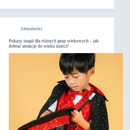
Aktualności
Pokazy magii dla różnych grup wiekowych – jak
dobrać atrakcje do wieku dzieci?