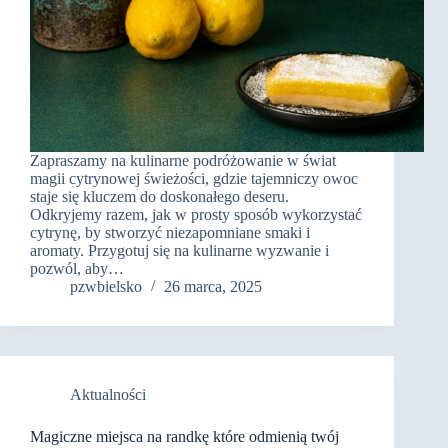
Zapraszamy na kulinarne podróżowanie w świat
magii cytrynowej świeżości, gdzie tajemniczy owoc
staje się kluczem do doskonałego deseru.
Odkryjemy razem, jak w prosty sposób wykorzystać
cytrynę, by stworzyć niezapomniane smaki i
aromaty. Przygotuj się na kulinarne wyzwanie i
pozwól, aby…
pzwbielsko
26 marca, 2025
Aktualności
Magiczne miejsca na randkę które odmienią twój