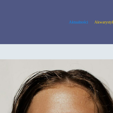
Aktualności
Akwarysty