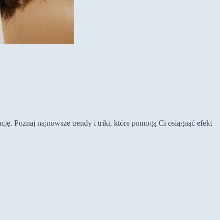
ę. Poznaj najnowsze trendy i triki, które pomogą Ci osiągnąć efekt