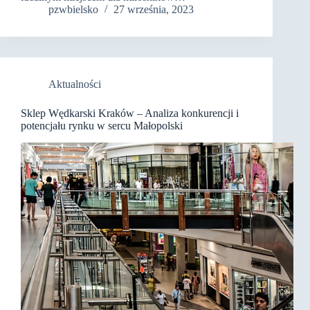
pzwbielsko
27 września, 2023
Aktualności
Sklep Wędkarski Kraków – Analiza konkurencji i
potencjału rynku w sercu Małopolski