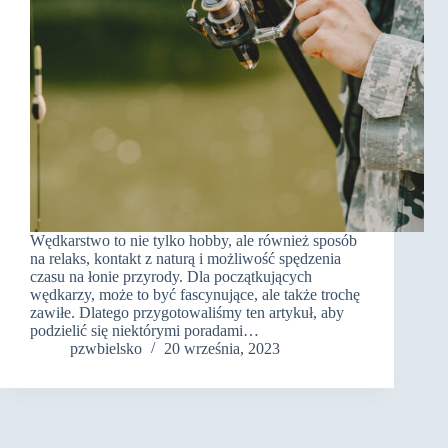
Wędkarstwo to nie tylko hobby, ale również sposób
na relaks, kontakt z naturą i możliwość spędzenia
czasu na łonie przyrody. Dla początkujących
wędkarzy, może to być fascynujące, ale także trochę
zawiłe. Dlatego przygotowaliśmy ten artykuł, aby
podzielić się niektórymi poradami…
pzwbielsko
20 września, 2023