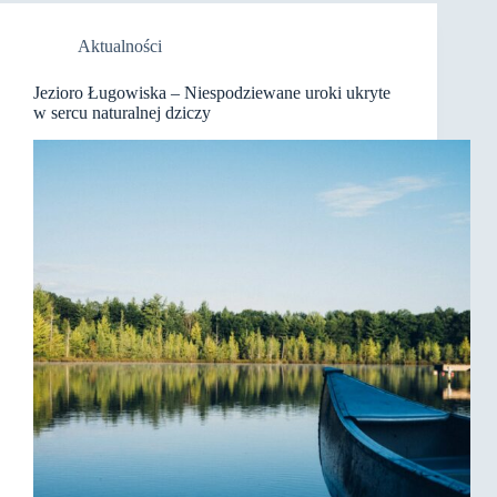
Aktualności
Jezioro Ługowiska – Niespodziewane uroki ukryte
w sercu naturalnej dziczy