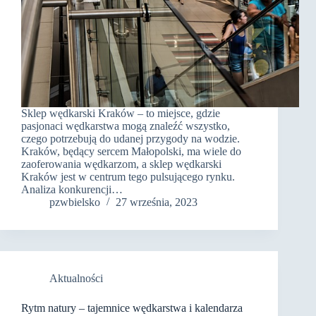
Sklep wędkarski Kraków – to miejsce, gdzie
pasjonaci wędkarstwa mogą znaleźć wszystko,
czego potrzebują do udanej przygody na wodzie.
Kraków, będący sercem Małopolski, ma wiele do
zaoferowania wędkarzom, a sklep wędkarski
Kraków jest w centrum tego pulsującego rynku.
Analiza konkurencji…
pzwbielsko
27 września, 2023
Aktualności
Rytm natury – tajemnice wędkarstwa i kalendarza