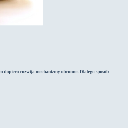
zm dopiero rozwija mechanizmy obronne. Dlatego sposób