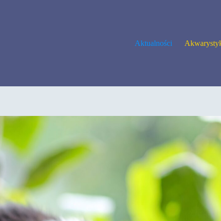
Aktualności
Akwarysty