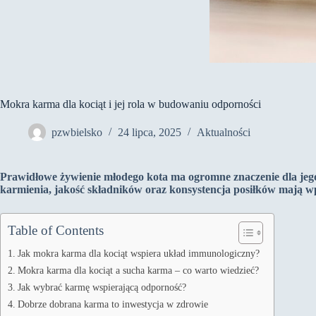
Mokra karma dla kociąt i jej rola w budowaniu odporności
pzwbielsko
24 lipca, 2025
Aktualności
Prawidłowe żywienie młodego kota ma ogromne znaczenie dla jeg
karmienia, jakość składników oraz konsystencja posiłków mają 
Table of Contents
Jak mokra karma dla kociąt wspiera układ immunologiczny?
Mokra karma dla kociąt a sucha karma – co warto wiedzieć?
Jak wybrać karmę wspierającą odporność?
Dobrze dobrana karma to inwestycja w zdrowie