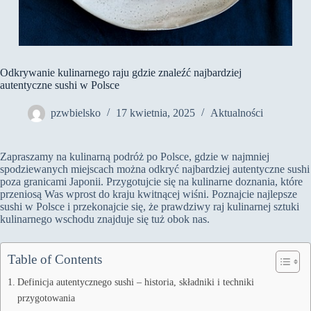
Odkrywanie kulinarnego raju gdzie znaleźć najbardziej
autentyczne sushi w Polsce
pzwbielsko
17 kwietnia, 2025
Aktualności
Zapraszamy na kulinarną podróż po Polsce, gdzie w najmniej
spodziewanych miejscach można odkryć najbardziej autentyczne sushi
poza granicami Japonii. Przygotujcie się na kulinarne doznania, które
przeniosą Was wprost do kraju kwitnącej wiśni. Poznajcie najlepsze
sushi w Polsce i przekonajcie się, że prawdziwy raj kulinarnej sztuki
kulinarnego wschodu znajduje się tuż obok nas.
Table of Contents
Definicja autentycznego sushi – historia, składniki i techniki
przygotowania