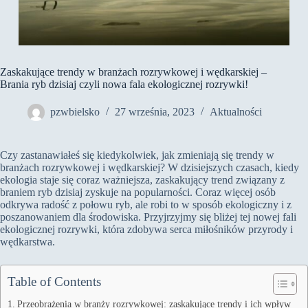
Zaskakujące trendy w branżach rozrywkowej i wędkarskiej –
Brania ryb dzisiaj czyli nowa fala ekologicznej rozrywki!
pzwbielsko
27 września, 2023
Aktualności
Czy zastanawiałeś się kiedykolwiek, jak zmieniają się trendy w
branżach rozrywkowej i wędkarskiej? W dzisiejszych czasach, kiedy
ekologia staje się coraz ważniejsza, zaskakujący trend związany z
braniem ryb dzisiaj zyskuje na popularności. Coraz więcej osób
odkrywa radość z połowu ryb, ale robi to w sposób ekologiczny i z
poszanowaniem dla środowiska. Przyjrzyjmy się bliżej tej nowej fali
ekologicznej rozrywki, która zdobywa serca miłośników przyrody i
wędkarstwa.
Table of Contents
Przeobrażenia w branży rozrywkowej: zaskakujące trendy i ich wpływ